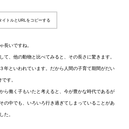
タイトルとURLをコピーする
ゃ長いですね。
して、他の動物と比べてみると、その長さに驚きます。
３年といわれています。だから人間の子育て期間がだい
けです。
から働く子もいたと考えると、今が豊かな時代であるが
その中でも、いろいろ行き過ぎてしまっていることがあ
した。