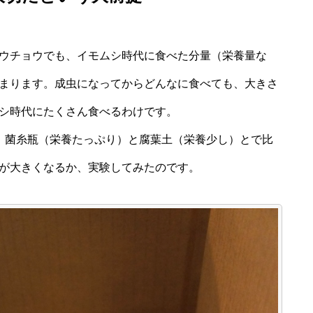
ウチョウでも、イモムシ時代に食べた分量（栄養量な
まります。成虫になってからどんなに食べても、大きさ
シ時代にたくさん食べるわけです。
、菌糸瓶（栄養たっぷり）と腐葉土（栄養少し）とで比
が大きくなるか、実験してみたのです。