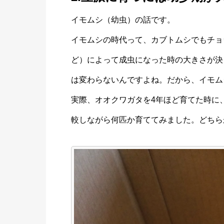
イモムシ（幼虫）の話です。
イモムシの時代って、カブトムシでもチョ
ど）によって成虫になった時の大きさが決
は変わらないんですよね。だから、イモム
実際、オオクワガタを4年ほど育てた時に
較しながら何匹か育ててみました。どちら