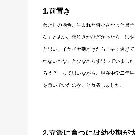
1.前置き
わたしの場合、生まれた時小さかった息子
な」と思い、夜泣きがひどかったら「はや
と思い、イヤイヤ期がきたら「早く過ぎて
れないかな」と少なからず思っていました
ろう？」って思いながら、現在中学二年生
を急いでいたのか、と反省しました。
2.立派に育つには幼少期が