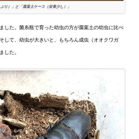
っぷり）」と「腐葉土ケース（栄養少し）」
ました。菌糸瓶で育った幼虫の方が腐葉土の幼虫に比べ
そして、幼虫が大きいと、もちろん成虫（オオクワガ
ました。