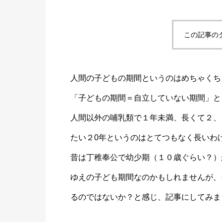
この記事の
人間の子どもの期間というのはめちゃくち
「子どもの期間＝自立していない期間」と
人間以外の哺乳類で１年未満、長くて２、
たい２0年というのはとてつもなく長いわ
昔は丁稚奉公で幼少期（１０歳ぐらい？）
ゆえの子ども期間なのかもしれませんが、
るのではないか？と感じ、記事にしてみま