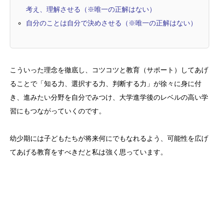
考え、理解させる（※唯一の正解はない）
自分のことは自分で決めさせる（※唯一の正解はない）
こういった理念を徹底し、コツコツと教育（サポート）してあげ
ることで「知る力、選択する力、判断する力」が徐々に身に付
き、進みたい分野を自分でみつけ、大学進学後のレベルの高い学
習にもつながっていくのです。
幼少期には子どもたちが将来何にでもなれるよう、可能性を広げ
てあげる教育をすべきだと私は強く思っています。