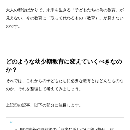
大人の都合ばかりで、未来を生きる「子どもたちの為の教育」が
見えない、今の教育に「取って代わるもの（教育）」が見えない
のです。
どのような幼少期教育に変えていくべきなの
か？
それでは、これからの子どもたちに必要な教育とはどんなものな
のか、それを整理して考えてみましょう。
上記①の記事、以下の部分に注目します。
明治維新や敗戦後の「欧米に追いつけ追い越せ」だ