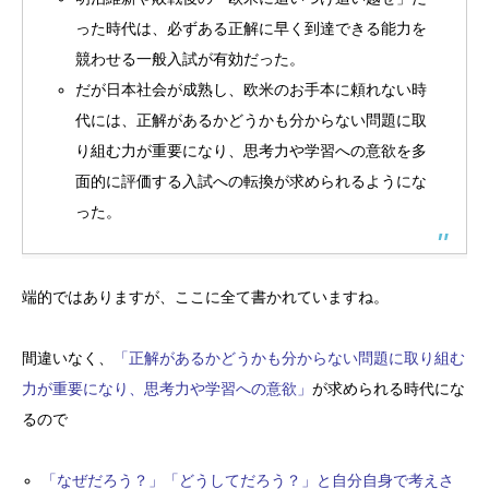
った時代は、必ずある正解に早く到達できる能力を
競わせる一般入試が有効だった。
だが日本社会が成熟し、欧米のお手本に頼れない時
代には、正解があるかどうかも分からない問題に取
り組む力が重要になり、思考力や学習への意欲を多
面的に評価する入試への転換が求められるようにな
った。
端的ではありますが、ここに全て書かれていますね。
間違いなく、
「正解があるかどうかも分からない問題に取り組む
力が重要になり、思考力や学習への意欲」
が求められる時代にな
るので
「なぜだろう？」「どうしてだろう？」と自分自身で考えさ