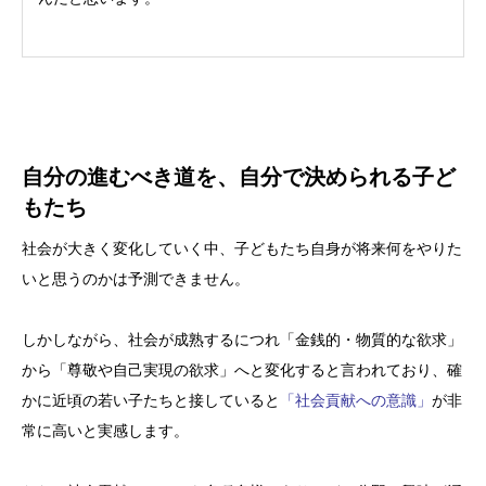
自分の進むべき道を、自分で決められる子ど
もたち
社会が大きく変化していく中、子どもたち自身が将来何をやりた
いと思うのかは予測できません。
しかしながら、社会が成熟するにつれ「金銭的・物質的な欲求」
から「尊敬や自己実現の欲求」へと変化すると言われており、確
かに近頃の若い子たちと接していると
「社会貢献への意識」
が非
常に高いと実感します。