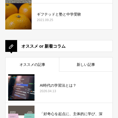
ギフテッドと塾と中学受験
2021.09.25
オススメ or 新着コラム
オススメの記事
新しい記事
AI時代の学習法とは？
2026.04.13
「好奇心を起点に、主体的に学び、深