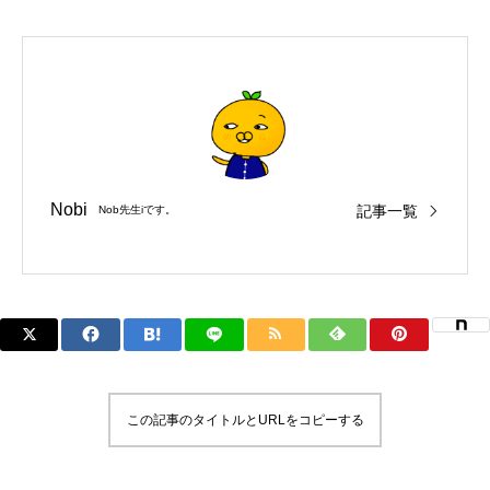
Nobi
記事一覧
Nob先生iです。
この記事のタイトルとURLをコピーする