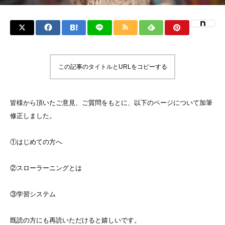
この記事のタイトルとURLをコピーする
皆様から頂いたご意見、ご質問をもとに、以下のページについて加筆
修正しました。
①はじめての方へ
②スローラーニングとは
③学習システム
既読の方にも再読いただけると嬉しいです。