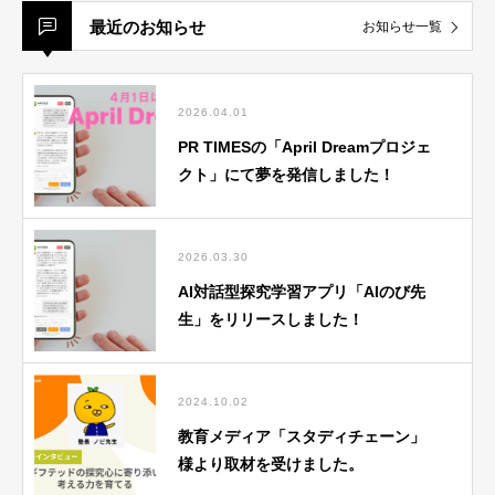
最近のお知らせ
お知らせ一覧
2026.04.01
PR TIMESの「April Dreamプロジェ
クト」にて夢を発信しました！
2026.03.30
AI対話型探究学習アプリ「AIのび先
生」をリリースしました！
2024.10.02
教育メディア「スタディチェーン」
様より取材を受けました。