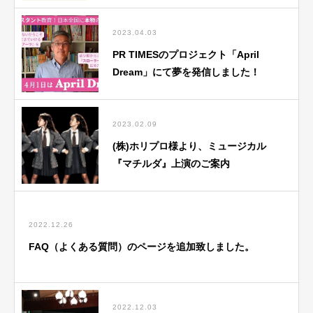
2023.04.03
PR TIMESのプロジェクト「April
Dream」にて夢を発信しました！
2023.02.09
(株)ホリプロ様より、ミュージカル
『マチルダ』上演のご案内
2022.12.26
FAQ（よくある質問）のページを追加致しました。
2022.12.03