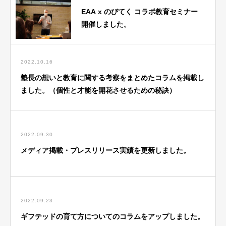
EAA x のびてく コラボ教育セミナー
開催しました。
2022.10.16
塾長の想いと教育に関する考察をまとめたコラムを掲載し
ました。（個性と才能を開花させるための秘訣）
2022.09.30
メディア掲載・プレスリリース実績を更新しました。
2022.09.23
ギフテッドの育て方についてのコラムをアップしました。