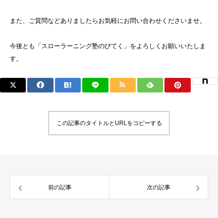
また、ご質問などありましたらお気軽にお問い合わせくださいませ。
今後とも「スローラーニング塾のびてく」をよろしくお願いいたしま
す。
この記事のタイトルとURLをコピーする
前の記事
次の記事