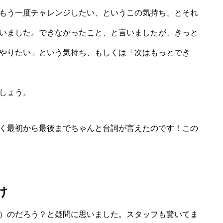
もう一度チャレンジしたい、というこの気持ち、とそれ
いました。できなかったこと、と言いましたが、きっと
やりたい」という気持ち、もしくは「次はもっとでき
しょう。
く最初から最後までちゃんと台詞が言えたのです！この
け
）のだろう？と疑問に思いました。スタッフも驚いてま