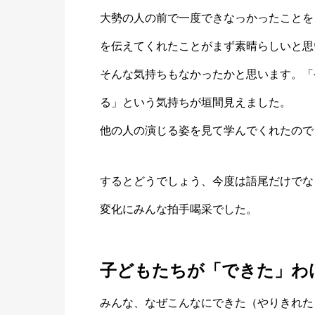
大勢の人の前で一度できなっかったことを
を伝えてくれたことがまず素晴らしいと思
そんな気持ちもなかったかと思います。「
る」という気持ちが垣間見えました。
他の人の演じる姿を見て学んでくれたので
するとどうでしょう、今度は語尾だけでな
変化にみんな拍手喝采でした。
子どもたちが「できた」わ
みんな、なぜこんなにできた（やりきれた