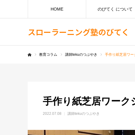
HOME
のびてく について
スローラーニング塾のびてく
教育コラム
講師tekuのつぶやき
手作り紙芝居ワー
ホーム
手作り紙芝居ワーク
2022.07.08
講師tekuのつぶやき