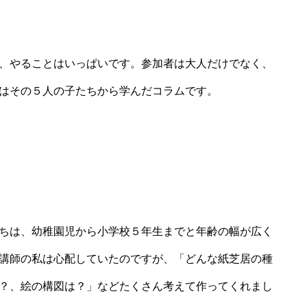
、やることはいっぱいです。参加者は大人だけでなく、
はその５人の子たちから学んだコラムです。
ちは、幼稚園児から小学校５年生までと年齢の幅が広く
講師の私は心配していたのですが、「どんな紙芝居の種
？、絵の構図は？」などたくさん考えて作ってくれまし