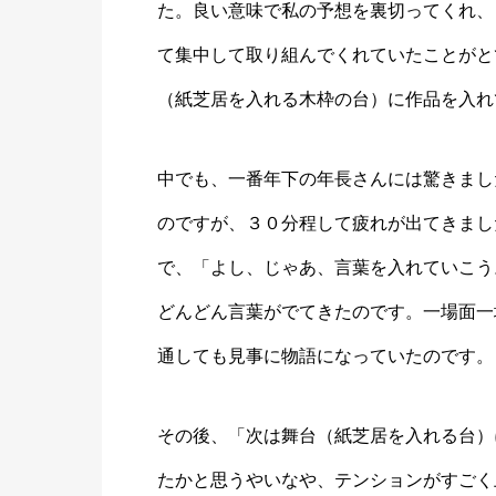
た。良い意味で私の予想を裏切ってくれ、
て集中して取り組んでくれていたことがと
（紙芝居を入れる木枠の台）に作品を入れ
中でも、一番年下の年長さんには驚きまし
のですが、３０分程して疲れが出てきまし
で、「よし、じゃあ、言葉を入れていこう
どんどん言葉がでてきたのです。一場面一
通しても見事に物語になっていたのです。
その後、「次は舞台（紙芝居を入れる台）
たかと思うやいなや、テンションがすごく