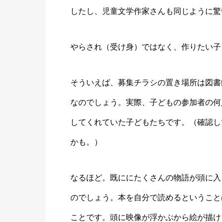
したし、児童文学作家さんも同じように驚
やらされ（受け身）ではなく、作りたい子
そういえば、募集チラシの置き場所は図書
なのでしょう。実際、子どもの参加者の何
してくれていた子どもたちです。（確認し
かも。）
なるほど。既ににたくさんの物語が頭に入
のでしょう。本を自分で読めるということ
ことです。頭に映像が浮かぶから絵が描け