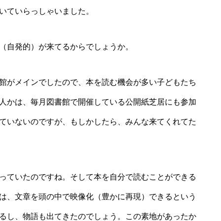
いていらっしゃいました。
（自発的）が来てるからでしょうか。
館がメインでしたので、本を読む機会が多い子どもたち
人かは、毎月図書館で開催している公開紙芝居にも参加
ていないのですが、もしかしたら、みんな来てくれてた
っていたのですね。そして本を自分で読むことができる
は、文章を頭の中で映像化（豊かに再現）できるという
るし、物語も出てきたのでしょう。この素地があったか