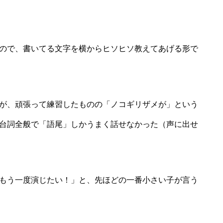
ので、書いてる文字を横からヒソヒソ教えてあげる形で
が、頑張って練習したものの「ノコギリザメが」という
台詞全般で「語尾」しかうまく話せなかった（声に出せ
もう一度演じたい！」と、先ほどの一番小さい子が言う