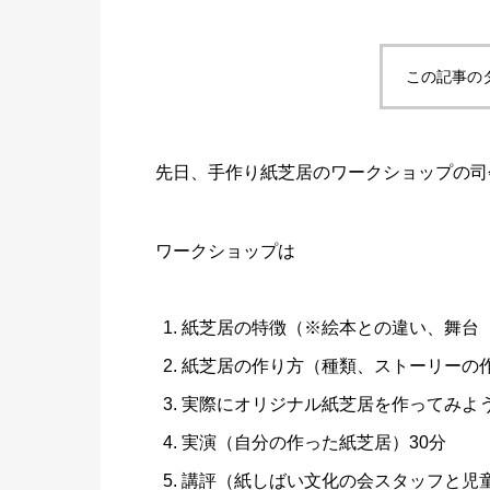
この記事の
先日、手作り紙芝居のワークショップの司
ワークショップは
紙芝居の特徴（※絵本との違い、舞台（
紙芝居の作り方（種類、ストーリーの
実際にオリジナル紙芝居を作ってみよう
実演（自分の作った紙芝居）30分
講評（紙しばい文化の会スタッフと児童