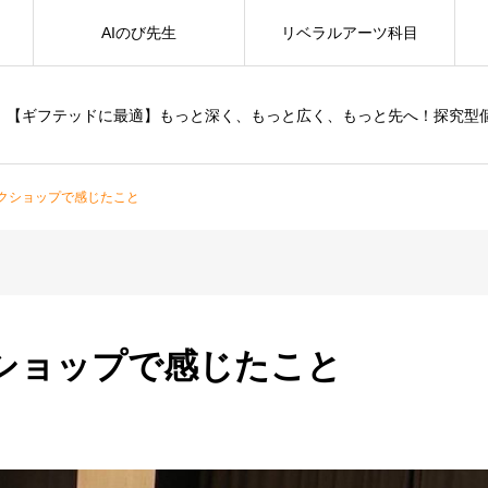
AIのび先生
リベラルアーツ科目
【ギフテッドに最適】もっと深く、もっと広く、もっと先へ！探究型
クショップで感じたこと
ショップで感じたこと