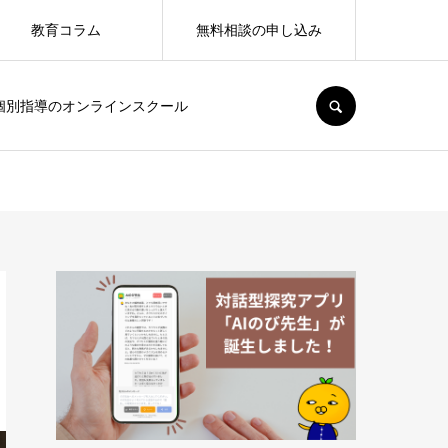
教育コラム
無料相談の申し込み
SEARCH
個別指導のオンラインスクール