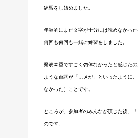
練習をし始めました。
年齢的にまだ文字が十分には読めなかった
何回も何回も一緒に練習をしました。
発表本番ですごく勿体なかったと感じたの
ような台詞が「…メが」といったように、
なかった）ことです。
ところが、参加者のみんなが演じた後、「
のです。