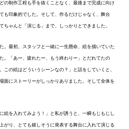
どの制作工程も手を抜くことなく、最後まで完成に向け
ても印象的でした。そして、作るだけじゃなく、舞台
てちゃんと「演じる」まで、しっかりとできました。
た。最初、スタッフと一緒に一生懸命、絵を描いていた
た。「あー、疲れたー、もう終わりー」とだれてたの
。この絵はどういうシーンなの？」と話をしていくと、
場面にストーリーがしっかりありました。そして全体を
に絵を入れてみよう！」と私が誘うと、一瞬もじもじし
上がり、とても嬉しそうに発表する舞台に入れて演じる