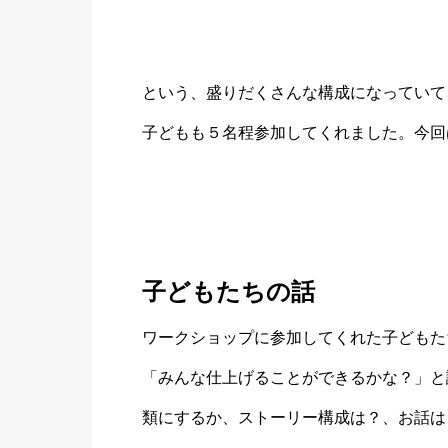
という、盛りだくさんな構成になっていて
子どもも５名程参加してくれました。今回
子どもたちの話
ワークショップに参加してくれた子どもた
「みんな仕上げることができるかな？」と
類にするか、ストーリー構成は？、お話は