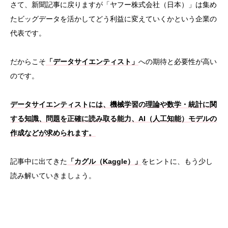
さて、新聞記事に戻りますが「ヤフー株式会社（日本）」は集め
たビッグデータを活かしてどう利益に変えていくかという企業の
代表です。
だからこそ
「データサイエンティスト」
への期待と必要性が高い
のです。
データサイエンティストには、機械学習の理論や数学・統計に関
する知識、問題を正確に読み取る能力、AI（人工知能）モデルの
作成などが求められます。
記事中に出てきた
「カグル（Kaggle）」
をヒントに、もう少し
読み解いていきましょう。