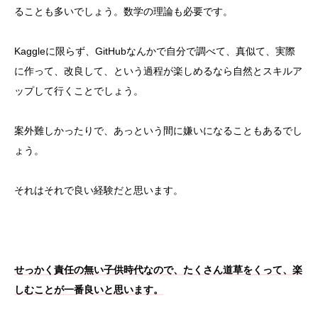
ることも多いでしょう。数学の理論も必要です。
Kaggleに限らず、GitHubなんかで自分で調べて、真似て、実際
に作って、改良して、という過程が楽しめるなら自然とスキルア
ップして行くことでしょう。
案外難しかったりで、あっという間に嫌いになることもあるでし
ょう。
それはそれで良い経験だと思います。
せっかく責任の無い子供時代なので、たくさん道草をくって、楽
しむことが一番良いと思います。