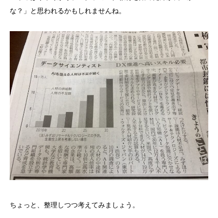
な？」と思われるかもしれませんね。
ちょっと、整理しつつ考えてみましょう。