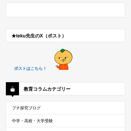
★teku先生のX（ポスト）
ポストはこちら！
教育コラムカテゴリー
プチ探究ブログ
中学・高校・大学受験