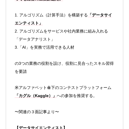
1. アルゴリズム（計算手法）を構築する
「データサイ
エンティスト」
2. アルゴリズムをサービスや社内業務に組み入れる
「データアナリスト」
3.「AI」を実務で活用できる人材
の3つの業務の役割を設け、役割に見合ったスキル習得
を要請
米アルファベット傘下のコンテストプラットフォーム
「カグル（Kaggle）」
への参加を推奨する。
〜関連の３面記事より〜
【データサイエンティスト】