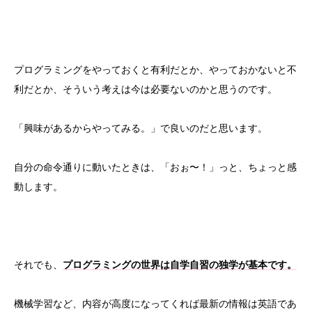
プログラミングをやっておくと有利だとか、やっておかないと不
利だとか、そういう考えは今は必要ないのかと思うのです。
「興味があるからやってみる。」で良いのだと思います。
自分の命令通りに動いたときは、「おぉ〜！」っと、ちょっと感
動します。
それでも、
プログラミングの世界は自学自習の独学が基本です。
機械学習など、内容が高度になってくれば最新の情報は英語であ