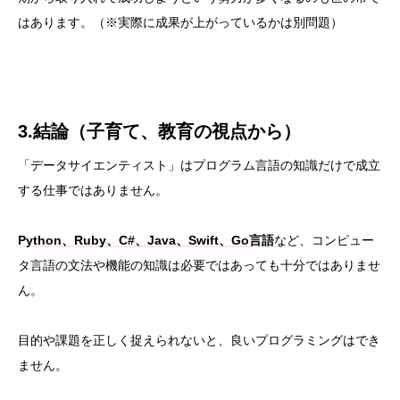
はあります。（※実際に成果が上がっているかは別問題）
3.結論（子育て、教育の視点から）
「データサイエンティスト」はプログラム言語の知識だけで成立
する仕事ではありません。
Python、Ruby、C#、Java、Swift、Go言語
など、コンピュー
タ言語の文法や機能の知識は必要ではあっても十分ではありませ
ん。
目的や課題を正しく捉えられないと、良いプログラミングはでき
ません。