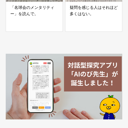
「名球会のメンタリティ
疑問を感じる人はそれほど
ー」を読んで。
多くはない。