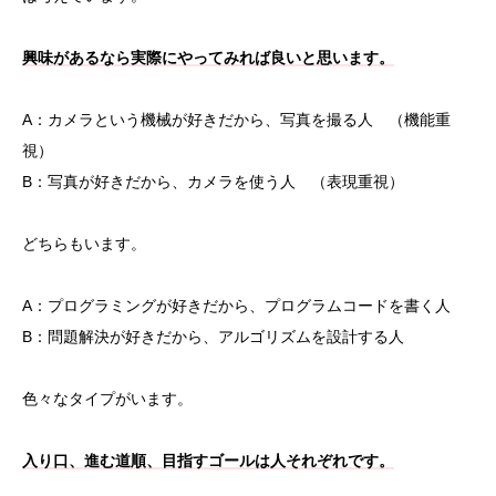
興味があるなら実際にやってみれば良いと思います。
A：カメラという機械が好きだから、写真を撮る人 （機能重
視）
B：写真が好きだから、カメラを使う人 （表現重視）
どちらもいます。
A：プログラミングが好きだから、プログラムコードを書く人
B：問題解決が好きだから、アルゴリズムを設計する人
色々なタイプがいます。
入り口、進む道順、目指すゴールは人それぞれです。