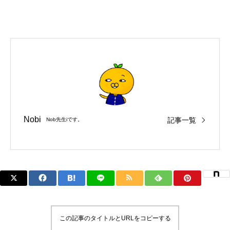
Nobi
記事一覧
Nob先生iです。
この記事のタイトルとURLをコピーする