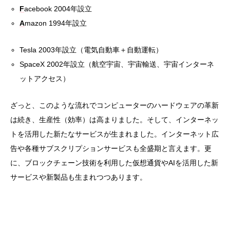
F
acebook 2004年設立
A
mazon 1994年設立
Tesla 2003年設立（電気自動車＋自動運転）
SpaceX 2002年設立（航空宇宙、宇宙輸送、宇宙インターネ
ットアクセス）
ざっと、このような流れでコンピューターのハードウェアの革新
は続き、生産性（効率）は高まりました。そして、インターネッ
トを活用した新たなサービスが生まれました。インターネット広
告や各種サブスクリプションサービスも全盛期と言えます。更
に、ブロックチェーン技術を利用した仮想通貨やAIを活用した新
サービスや新製品も生まれつつあります。