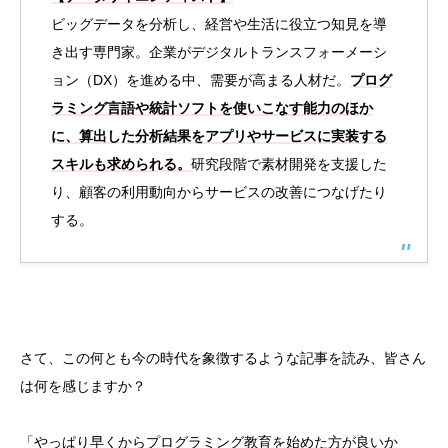
ビッグデータを分析し、経営や生活に役立つ知見を導
き出す専門家。企業がデジタルトランスフォーメーシ
ョン（DX）を進める中、需要が高まる人材だ。
プログ
ラミング言語や統計ソフトを使いこなす能力のほか
に、算出した分析結果をアプリやサービスに実装する
スキルも求められる。
研究段階で素材開発を支援した
り、顧客の利用動向からサービスの改善につなげたり
する。
さて、この何とも今の時代を象徴するような記事を読み、皆さん
は何を感じますか？
「やっぱり早くからプログラミング教育を始めた方が良いか