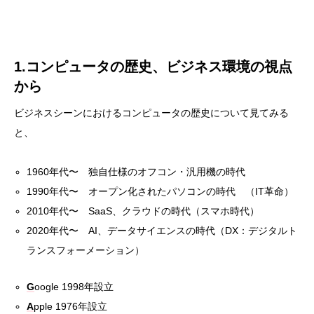
1.コンピュータの歴史、ビジネス環境の視点
から
ビジネスシーンにおけるコンピュータの歴史について見てみる
と、
1960年代〜 独自仕様のオフコン・汎用機の時代
1990年代〜 オープン化されたパソコンの時代 （IT革命）
2010年代〜 SaaS、クラウドの時代（スマホ時代）
2020年代〜 AI、データサイエンスの時代（DX：デジタルト
ランスフォーメーション）
G
oogle 1998年設立
A
pple 1976年設立