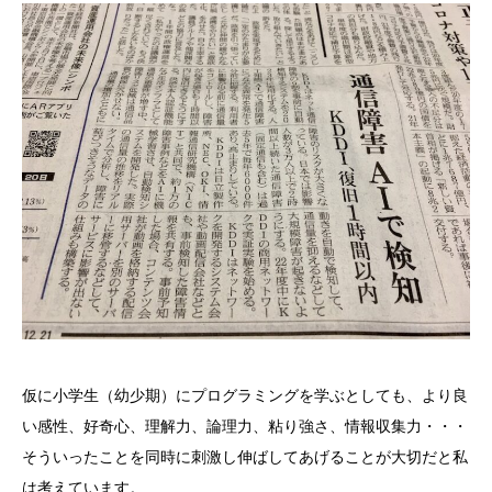
仮に小学生（幼少期）にプログラミングを学ぶとしても、より良
い感性、好奇心、理解力、論理力、粘り強さ、情報収集力・・・
そういったことを同時に刺激し伸ばしてあげることが大切だと私
は考えています。