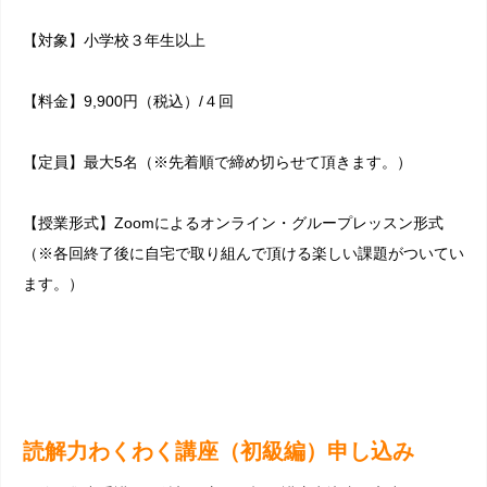
【対象】小学校３年生以上
【料金】9,900円（税込）/４回
【定員】最大5名（※先着順で締め切らせて頂きます。）
【授業形式】Zoomによるオンライン・グループレッスン形式
（※各回終了後に自宅で取り組んで頂ける楽しい課題がついてい
ます。）
読解力わくわく講座（初級編）申し込み