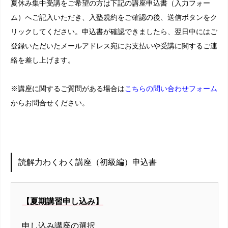
夏休み集中受講をご希望の方は下記の講座申込書（入力フォー
ム）へご記入いただき、入塾規約をご確認の後、送信ボタンをク
リックしてください。申込書が確認できましたら、翌日中にはご
登録いただいたメールアドレス宛にお支払いや受講に関するご連
絡を差し上げます。
※講座に関するご質問がある場合は
こちらの問い合わせフォーム
からお問合せください。
読解力わくわく講座（初級編）申込書
【夏期講習申し込み】
申し込み講座の選択