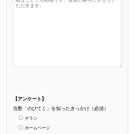
【アンケート】
当塾「のびてく」を知ったきっかけ（必須）
チラシ
ホームページ