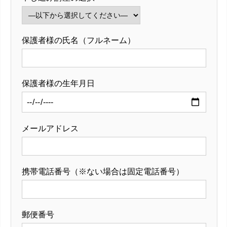
保護者様の氏名（フルネーム）
保護者様の生年月日
メールアドレス
携帯電話番号（※ない場合は固定電話番号）
郵便番号