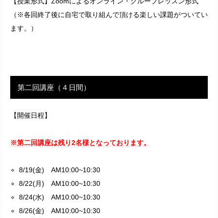
【授業形式】Zoomによるオンライン・グループレッスン形式
（※各回終了後に自宅で取り組んで頂ける楽しい課題がついてい
ます。）
第二回講座（４日間）
【開催日程】
※第二回講座は残り2名様となっております。
8/19(金) AM10:00~10:30
8/22(月) AM10:00~10:30
8/24(水) AM10:00~10:30
8/26(金) AM10:00~10:30