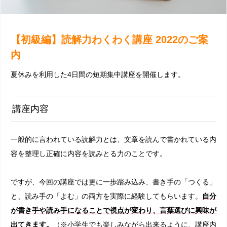
【初級編】読解力わくわく講座 2022のご案
内
夏休みを利用した4日間の短期集中講座を開催します。
講座内容
一般的に言われている読解力とは、文章を読んで書かれている内
容を整理し正確に内容を読みとる力のことです。
ですが、今回の講座では更に一歩踏み込み、書き手の「つくる」
と、読み手の「よむ」の両方を実際に経験してもらいます。
自分
が書き手や読み手になることで視点が変わり、言葉選びに興味が
出てきます。
（※小学生でも楽しみながら出来るように、講座内