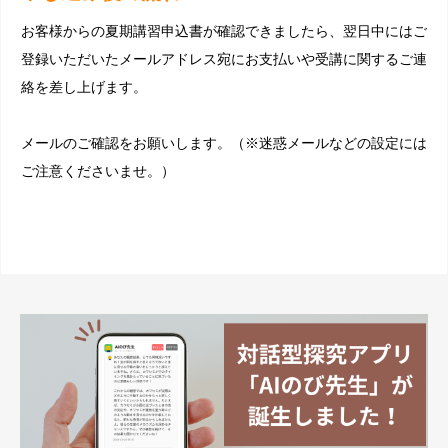
お客様からの夏期講習申込書が確認できましたら、翌日中にはご
登録いただいたメールアドレス宛にお支払いや受講に関するご連
絡を差し上げます。
メールのご確認をお願いします。（※迷惑メールなどの設定には
ご注意くださいませ。）