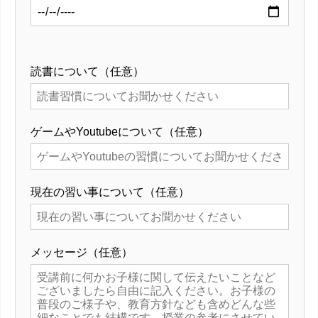
読書について（任意）
ゲームやYoutubeについて（任意）
現在の習い事について（任意）
メッセージ（任意）