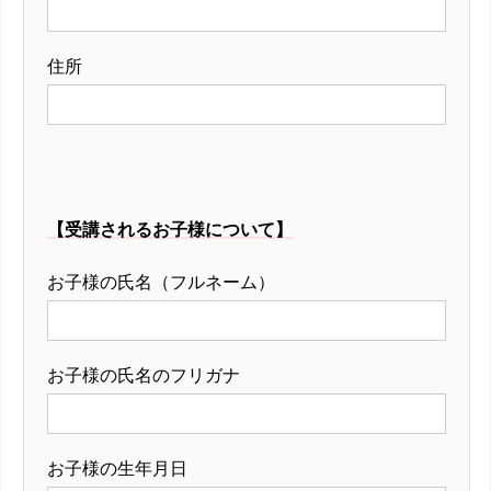
住所
【受講されるお子様について】
お子様の氏名（フルネーム）
お子様の氏名のフリガナ
お子様の生年月日