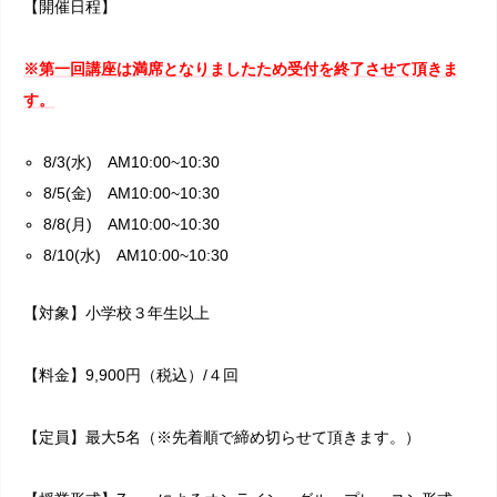
【開催日程】
※第一回講座は満席となりましたため受付を終了させて頂きま
す。
8/3(水) AM10:00~10:30
8/5(金) AM10:00~10:30
8/8(月) AM10:00~10:30
8/10(水) AM10:00~10:30
【対象】小学校３年生以上
【料金】9,900円（税込）/４回
【定員】最大5名（※先着順で締め切らせて頂きます。）