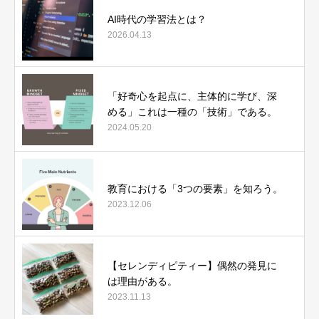
AI時代の学習法とは？
2026.04.13
「好奇心を起点に、主体的に学び、深
める」これは一種の「技術」である。
2024.05.20
教育における「3つの要素」を知ろう。
2023.12.06
【セレンディピティー】偶然の発見に
は理由がある。
2023.11.13