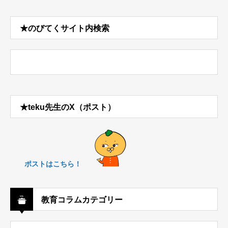
★のびてくサイト内検索
★teku先生のX（ポスト）
ポストはこちら！
教育コラムカテゴリー