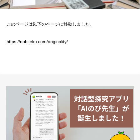
このページは以下のページに移動しました。
https://nobiteku.com/originality/