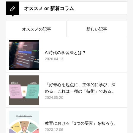
オススメ or 新着コラム
オススメの記事
新しい記事
AI時代の学習法とは？
2026.04.13
「好奇心を起点に、主体的に学び、深
める」これは一種の「技術」である。
2024.05.20
教育における「3つの要素」を知ろう。
2023.12.06