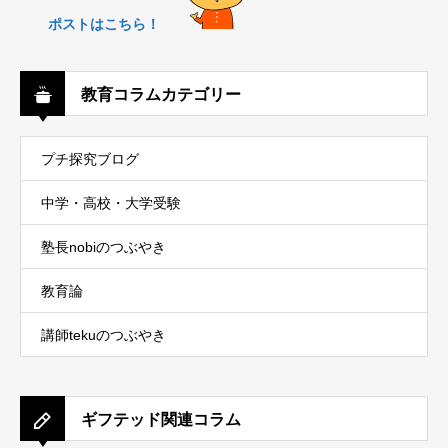
ポストはこちら！
教育コラムカテゴリー
プチ探究ブログ
中学・高校・大学受験
塾長nobiのつぶやき
教育論
講師tekuのつぶやき
ギフテッド関連コラム