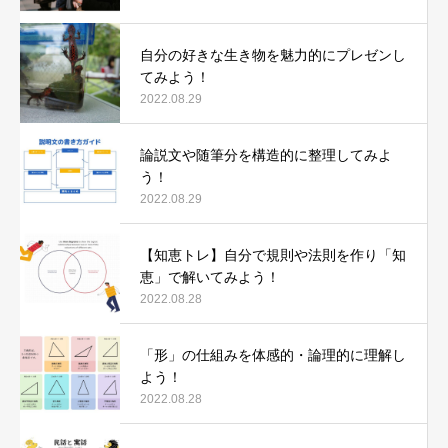
自分の好きな生き物を魅力的にプレゼンし
てみよう！
2022.08.29
論説文や随筆分を構造的に整理してみよ
う！
2022.08.29
【知恵トレ】自分で規則や法則を作り「知
恵」で解いてみよう！
2022.08.28
「形」の仕組みを体感的・論理的に理解し
よう！
2022.08.28