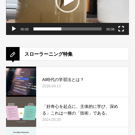
00:00
00:06
スローラーニング特集
AI時代の学習法とは？
2026.04.13
「好奇心を起点に、主体的に学び、深め
る」これは一種の「技術」である。
2024.05.20