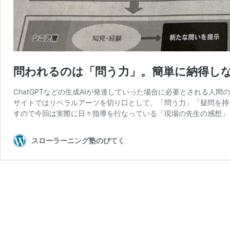
問われるのは「問う力」。簡単に納得し
ChatGPTなどの生成AIが発達していった場合に必要とされる
サイトではリベラルアーツを切り口として、「問う力」「疑問を持
すので今回は実際に日々指導を行なっている「現場の先生の感想」
スローラーニング塾のびてく